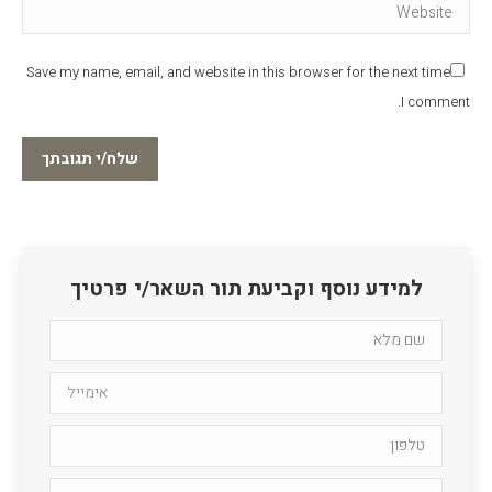
Website
Save my name, email, and website in this browser for the next time
I comment.
שלח/י תגובתך
למידע נוסף וקביעת תור השאר/י פרטיך