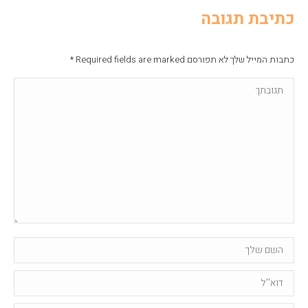
כתיבת תגובה
כתבות המייל שלך לא תפורסם Required fields are marked
*
תגובתך
Name *
Email *