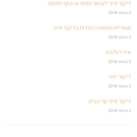
דיקור סיני לצוואר תפוס או כתף תפוסה
2 בינואר 2018
תאוריית חמשת היסודות בדיקור סיני
2 בינואר 2018
אירידולוגיה
2 בינואר 2018
דיקור יפני
2 בינואר 2018
דיקור סיני עד הבית
2 בינואר 2018