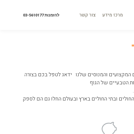
מרכז מידע
צור קשר
להזמנות 03-5610177
מרכז מידע
צור קשר
להזמנות 03-5610177
ם המקצועים והמנוסים שלנו ידאג לטפל בכם בצורה
ות הטבעיים של הגוף
פות החולים ובתי החולים בארץ ובעולם החלו גם הם לספק