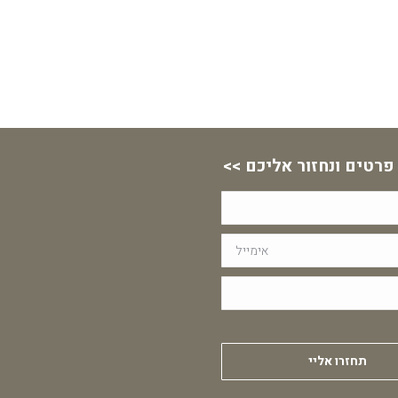
פרטים ונחזור אליכם >>