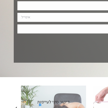
דיקור סיני לעייפות