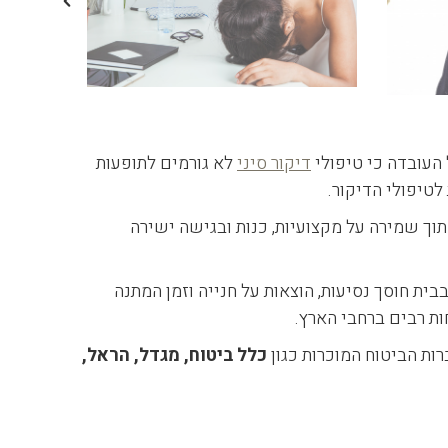
 העובדה כי טיפולי
דיקור סיני
לא גורמים לתופעות
לטיפולי הדיקור.
תוך שמירה על מקצועיות, כנות ובגישה ישירה
ת חוסך נסיעות, הוצאות על חנייה וזמן המתנה
ת רבים ברחבי הארץ.
ות הביטוח המוכרות כגון
כלל ביטוח, מגדל, הראל,