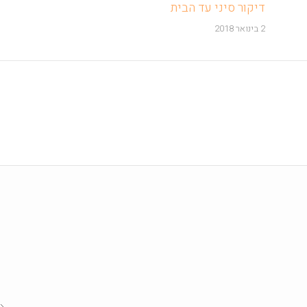
דיקור סיני עד הבית
2 בינואר 2018