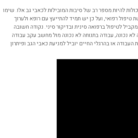
ולות להיות מספר רב של סיבות המובילות לכאבי גב אלו. שימו
ת טיפול רפואי, ועל כן יש תמיד להתייעץ עם רופא ולערוך
קביל לטיפול ברפואה סינית ובדיקור סיני. נקודה חשובה
ה לא נכונה, עבודה בתנוחה לא נכונה מול מחשב עקב עבודה
העבודה או בהרגלי החיים יוביל למניעת כאבי הגב ופיתרון