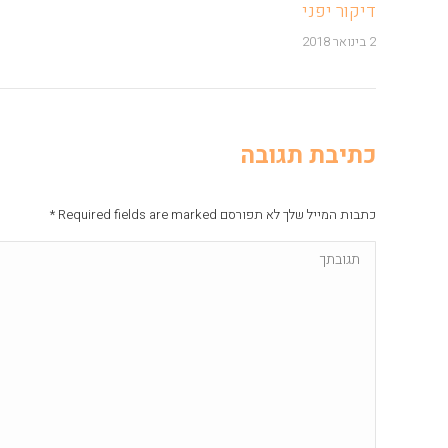
דיקור יפני
2 בינואר 2018
כתיבת תגובה
כתבות המייל שלך לא תפורסם Required fields are marked
*
תגובתך