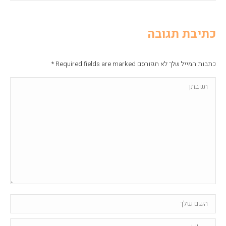
כתיבת תגובה
כתבות המייל שלך לא תפורסם Required fields are marked
*
תגובתך
Name *
Email *