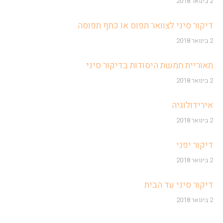
2 בינואר 2018
דיקור סיני לצוואר תפוס או כתף תפוסה
2 בינואר 2018
תאוריית חמשת היסודות בדיקור סיני
2 בינואר 2018
אירידולוגיה
2 בינואר 2018
דיקור יפני
2 בינואר 2018
דיקור סיני עד הבית
2 בינואר 2018