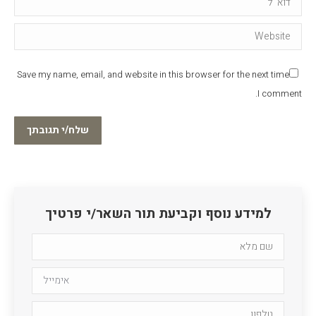
Website
Save my name, email, and website in this browser for the next time
I comment.
שלח/י תגובתך
למידע נוסף וקביעת תור השאר/י פרטיך