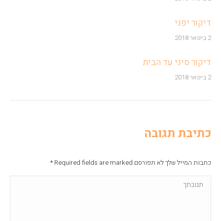
דיקור יפני
2 בינואר 2018
דיקור סיני עד הבית
2 בינואר 2018
כתיבת תגובה
כתבות המייל שלך לא תפורסם Required fields are marked
*
תגובתך