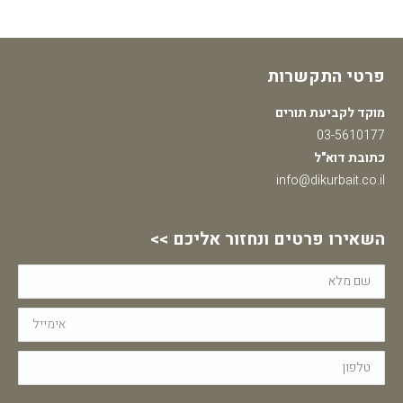
פרטי התקשרות
מוקד לקביעת תורים
03-5610177
כתובת דוא"ל
info@dikurbait.co.il
השאירו פרטים ונחזור אליכם >>