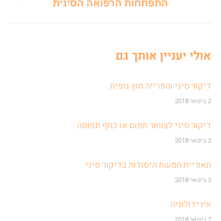
Previous
התפתחות הרפואה הסינית
post:
אולי יעניין אותך גם
דיקור סיני והפרייה חוץ גופית
2 בינואר 2018
דיקור סיני לצוואר תפוס או כתף תפוסה
2 בינואר 2018
תאוריית חמשת היסודות בדיקור סיני
2 בינואר 2018
אירידולוגיה
2 בינואר 2018