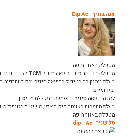
אנה בוניץ - Dip Ac
מטפלת באזור חיפה
מטפלת בדיקור סיני ורפואה סינית
TCM
באזור חיפה ו
בעלת ניסיון רב בטיפול ברפואה סינית ובפיזיותרפיה ב
שיקומיים.
למדה רפואה סינית והוסמכה במכללת מדיסין.
בעלת התמחות בשיטת דיקור אוזן, משיטות הטיפול היעי
מטפלת באזור חיפה.
טל שניר -dip - Ac