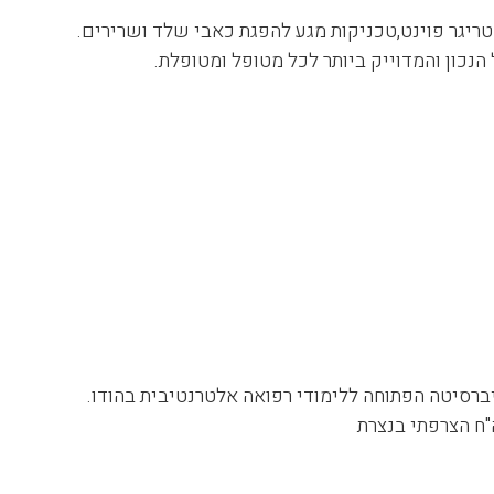
 טריגר פוינט,טכניקות מגע להפגת כאבי שלד ושרירים.
הנכון והמדוייק ביותר לכל מטופל ומטופלת.
ברסיטה הפתוחה ללימודי רפואה אלטרנטיבית בהודו.
ח הצרפתי בנצרת