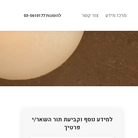
מרכז מידע
צור קשר
להזמנות 03-5610177
מרכז מידע
צור קשר
להזמנות 03-5610177
למידע נוסף וקביעת תור השאר/י
פרטיך