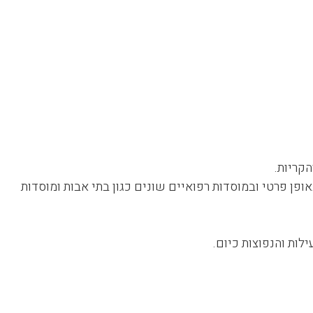
הקריות.
אופן פרטי ובמוסדות רפואיים שונים כגון בתי אבות ומוסדות
לות והנפוצות כיום.