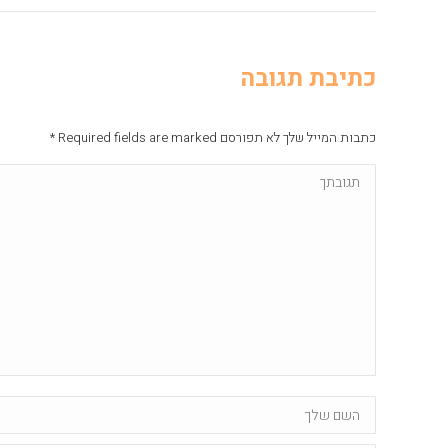
כתיבת תגובה
כתבות המייל שלך לא תפורסם Required fields are marked
*
תגובתך
Name *