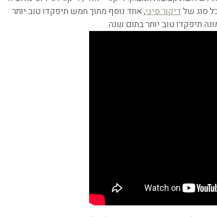
כל סוג של
דיקור סיני
, אחד נוסף מתוך חמש תיפקדו טוב יותר
ה תיפקדו טוב יותר בתום שנה.