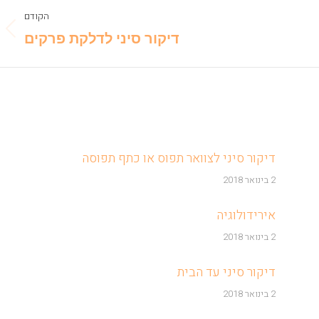
הקודם
vious
דיקור סיני לדלקת פרקים
post:
דיקור סיני לצוואר תפוס או כתף תפוסה
2 בינואר 2018
אירידולוגיה
2 בינואר 2018
דיקור סיני עד הבית
2 בינואר 2018